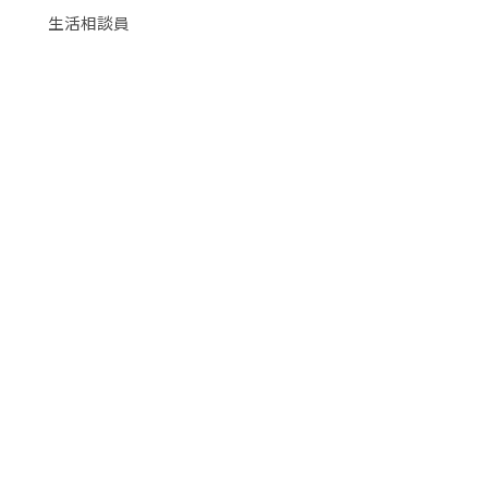
生活相談員