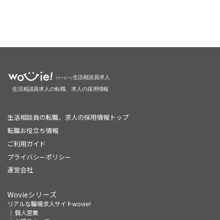
生活相談員の転職、求人の採用情報トップ
転職お役立ち情報
ご利用ガイド
プライバシーポリシー
運営会社
Wovieシリーズ
リアルな職場求人サイトwovie!
個人営業