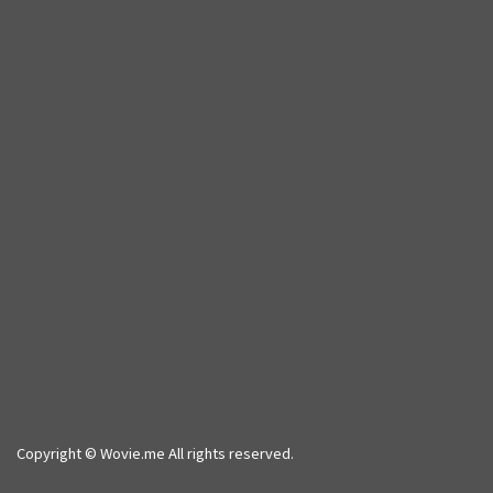
Copyright © Wovie.me All rights reserved.