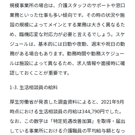
規模事業所の場合は、介護スタッフのサポートや窓口
業務といった仕事も多い傾向です。その時の状況や施
設の規模によってメインとする業務は大きく異なるた
め、臨機応変な対応力が必要と言えるでしょう。スケ
ジュールは、基本的には日勤や夜勤、週末や祝日の勤
務がある場合もあります。勤務時間や勤務スケジュー
ルは施設によって異なるため、求人情報や面接時に確
認しておくことが重要です。
1-3. 生活相談員の給料
厚生労働省が発表した調査資料によると、2021年9月
時点における生活相談員の月給は344,790円でした。
なお、この数字は「特定処遇改善加算」を取得・届出
している事業所における介護職員の平均給与額となっ