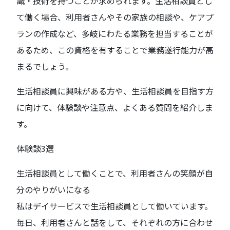
識・技術を持つことが求められます。生活相談員とし
て働く場合、利用者さんやその家族の相談や、ケアプ
ランの作成など、多岐にわたる業務を担当することが
あるため、この資格を有することで業務遂行能力が高
まるでしょう。
生活相談員に興味がある方や、生活相談員を目指す方
に向けて、体験談や注意点、よくある質問を紹介しま
す。
体験談3選
生活相談員として働くことで、利用者さんの笑顔が自
分のやりがいになる
私はデイサービスで生活相談員として働いています。
毎日、利用者さんと話をして、それぞれの方に合わせ