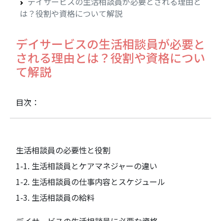
デイサービスの生活相談員が必要とされる理由と
は？役割や資格について解説
デイサービスの生活相談員が必要と
される理由とは？役割や資格につい
て解説
目次：
生活相談員の必要性と役割
1-1. 生活相談員とケアマネジャーの違い
1-2. 生活相談員の仕事内容とスケジュール
1-3. 生活相談員の給料
デイサービスの生活相談員に必要な資格