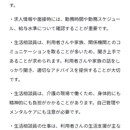
す。
・求人情報や面接時には、勤務時間や勤務スケジュー
ル、給与水準について確認することが重要です。
・生活相談員は、利用者さんや家族、関係機関とのコ
ミュニケーションを取ることが多いため、聞き上手で
あることが求められます。利用者さんや家族の話をし
っかり聞き、適切なアドバイスを提供することが大切
です。
・生活相談員は、介護の現場で働くため、身体的にも
精神的にも負担がかかることがあります。自己管理や
メンタルケアにも注意が必要です。
・生活相談員の仕事は、利用者さんの生活支援が主な