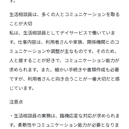
す。
生活相談員は、多くの人とコミュニケーションを取る
ことが大切
私は、生活相談員としてデイサービスで働いていま
す。仕事内容は、利用者さんや家族、関係機関とのコ
ミュニケーションや調整が主なものです。そのため、
人と接することが好きで、コミュニケーション能力が
求められます。また、細かい手続きや書類作成も必要
ですが、利用者さんと向き合うことが一番大切だと感
じています。
注意点
・生活相談員の業務は、臨機応変な対応が求められま
す。柔軟性やコミュニケーション能力が必要となりま