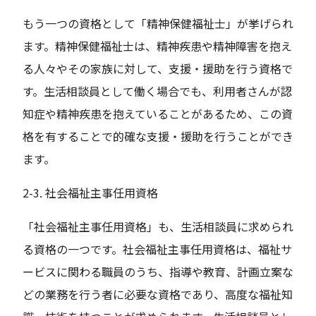
もう一つの資格として「精神保健福祉士」が挙げられ
ます。精神保健福祉士は、精神疾患や精神障害を抱え
る人々やその家族に対して、支援・援助を行う資格で
す。生活相談員として働く場合でも、利用者さんが認
知症や精神疾患を抱えていることがあるため、この資
格を有することで的確な支援・援助を行うことができ
ます。
2-3. 社会福祉主事任用資格
「社会福祉主事任用資格」も、生活相談員に求められ
る資格の一つです。社会福祉主事任用資格は、福祉サ
ービスに関わる職員のうち、指導や教育、計画立案な
どの業務を行う者に必要な資格であり、高度な福祉知