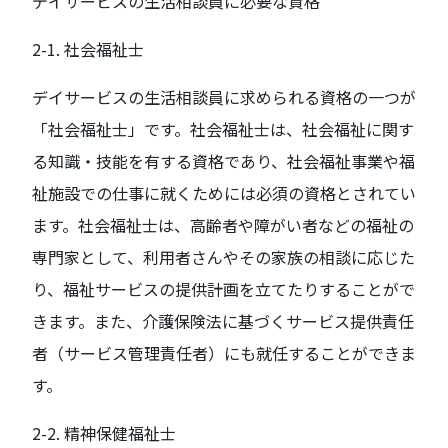
デイサービスの生活相談員に必要な資格
2-1. 社会福祉士
デイサービスの生活相談員に求められる資格の一つが
「社会福祉士」です。社会福祉士は、社会福祉に関す
る知識・技能を有する資格であり、社会福祉事業や福
祉施設での仕事に就くためには必須の資格とされてい
ます。社会福祉士は、高齢者や障がい者などの福祉の
専門家として、利用者さんやその家族の相談に応じた
り、福祉サービスの提供計画を立てたりすることがで
きます。また、介護保険法に基づくサービス提供責任
者（サービス管理責任者）にも就任することができま
す。
2-2. 精神保健福祉士