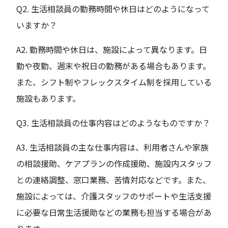
Q2. 生活相談員の勤務時間や休日はどのようになって
いますか？
A2. 勤務時間や休日は、施設によって異なります。日
勤や夜勤、週末や祝日の勤務がある場合もあります。
また、シフト制やフレックスタイム制を採用している
施設もあります。
Q3. 生活相談員の仕事内容はどのようなものですか？
A3. 生活相談員の主な仕事内容は、利用者さんや家族
の相談援助、ケアプランの作成援助、施設内スタッフ
との連絡調整、窓口業務、苦情対応などです。また、
施設によっては、介護スタッフのサポートや生活支援
に必要な日常生活援助などの業務も担当する場合があ