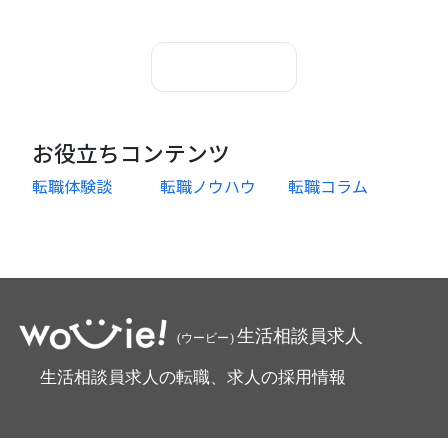
記事一覧に戻る
お役立ちコンテンツ
転職体験談
転職ノウハウ
転職コラム