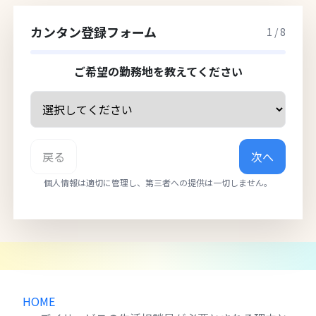
カンタン登録フォーム
1
/
8
ご希望の勤務地を教えてください
戻る
次へ
個人情報は適切に管理し、第三者への提供は一切しません。
HOME