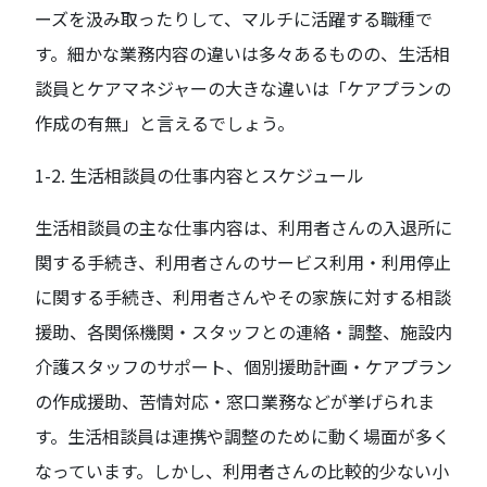
ーズを汲み取ったりして、マルチに活躍する職種で
す。細かな業務内容の違いは多々あるものの、生活相
談員とケアマネジャーの大きな違いは「ケアプランの
作成の有無」と言えるでしょう。
1-2. 生活相談員の仕事内容とスケジュール
生活相談員の主な仕事内容は、利用者さんの入退所に
関する手続き、利用者さんのサービス利用・利用停止
に関する手続き、利用者さんやその家族に対する相談
援助、各関係機関・スタッフとの連絡・調整、施設内
介護スタッフのサポート、個別援助計画・ケアプラン
の作成援助、苦情対応・窓口業務などが挙げられま
す。生活相談員は連携や調整のために動く場面が多く
なっています。しかし、利用者さんの比較的少ない小