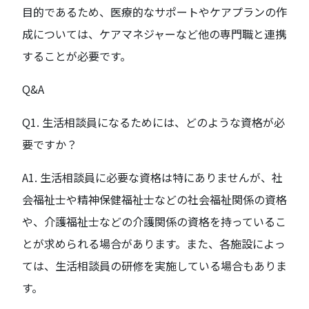
目的であるため、医療的なサポートやケアプランの作
成については、ケアマネジャーなど他の専門職と連携
することが必要です。
Q&A
Q1. 生活相談員になるためには、どのような資格が必
要ですか？
A1. 生活相談員に必要な資格は特にありませんが、社
会福祉士や精神保健福祉士などの社会福祉関係の資格
や、介護福祉士などの介護関係の資格を持っているこ
とが求められる場合があります。また、各施設によっ
ては、生活相談員の研修を実施している場合もありま
す。