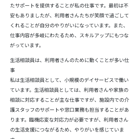
たサポートを提供することが私の仕事です。最初は不
安もありましたが、利用者さんたちが笑顔で過ごして
くれることが自分のやりがいになっています。また、
仕事内容が多岐にわたるため、スキルアップにもつな
がっています。
生活相談員は、利用者さんのために動くことが多い仕
事
私は生活相談員として、小規模のデイサービスで働い
ています。生活相談員としては、利用者さんや家族の
相談に対応することが主な仕事ですが、施設内での介
護スタッフのサポートや窓口業務も担当することがあ
ります。臨機応変な対応力が必要ですが、利用者さん
の生活支援につながるため、やりがいを感じていま