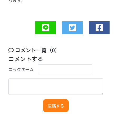
ります。
コメント一覧（0）
コメントする
ニックネーム