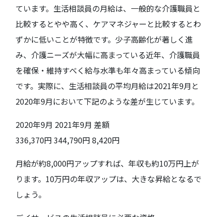
ています。生活相談員の月給は、一般的な介護職員と
比較するとやや高く、ケアマネジャーと比較するとわ
ずかに低いことが特徴です。少子高齢化が著しく進
み、介護ニーズが大幅に高まっている近年、介護職員
を確保・維持すべく給与水準も年々高まっている傾向
です。実際に、生活相談員の平均月給は2021年9月と
2020年9月において下記のような差が生じています。
2020年9月 2021年9月 差額
336,370円 344,790円 8,420円
月給が約8,000円アップすれば、年収も約10万円上が
ります。10万円の年収アップは、大きな昇給となるで
しょう。