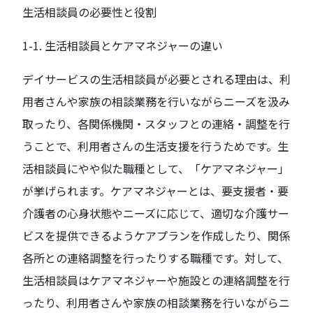
生活相談員の必要性と役割
1-1. 生活相談員とケアマネジャーの違い
デイサービスの生活相談員が必要とされる理由は、利
用者さんや家族の相談業務を行いながらニーズを汲み
取ったり、各関係機関・スタッフとの連絡・調整を行
うことで、利用者さんの生活支援を行うためです。生
活相談員にやや似た職種として、「ケアマネジャー」
が挙げられます。ケアマネジャーとは、要支援者・要
介護者の心身状態やニーズに応じて、適切な介護サー
ビスを提供できるようケアプランを作成したり、関係
各所との連絡調整を行ったりする職種です。対して、
生活相談員はケアマネジャーや施設との連絡調整を行
ったり、利用者さんや家族の相談業務を行いながらニ