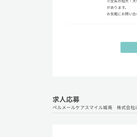
※文系の短大・大
があります。
お気軽にお問い合
求人応募
ペルメールケアスマイル城南 株式会社