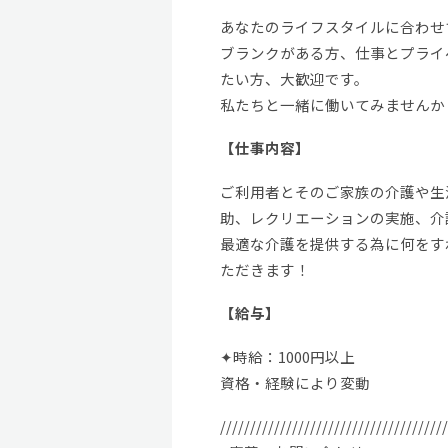
あなたのライフスタイルに合わせ
ブランクがある方、仕事とプライ
たい方、大歓迎です。
私たちと一緒に働いてみませんか
【仕事内容】
ご利用者とそのご家族の介護や生
助、レクリエーションの実施、介
最適な介護を提供する為に何をす
ただきます！
【給与】
✦時給：1000円以上
資格・経験により変動
//////////////////////////////////////