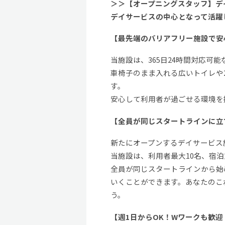
＞＞【オープニングスタッフ】デ
デイサービスの中心となって活躍
【最先端のバリアフリー施設で安
当施設は、365日24時間対応可
車椅子のまま入れる広いトイレや
す。
安心して利用者が過ごせる環境を
【全員が同じスタートラインに立
新たにオープンするデイサービス
当施設は、利用者最大10名、宿
全員が同じスタートラインから始
いくことができます。あなたのこ
う。
【週1日からOK！Wワークも歓迎