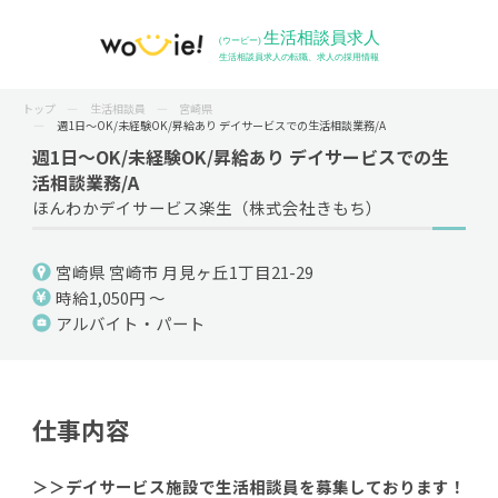
トップ
生活相談員
宮崎県
週1日～OK/未経験OK/昇給あり デイサービスでの生活相談業務/A
週1日～OK/未経験OK/昇給あり デイサービスでの生
活相談業務/A
ほんわかデイサービス楽生（株式会社きもち）
宮崎県 宮崎市 月見ヶ丘1丁目21-29
時給1,050円 ～
アルバイト・パート
仕事内容
＞＞デイサービス施設で生活相談員を募集しております！