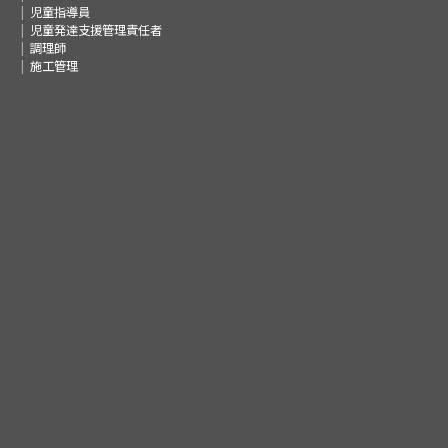
児童指導員
児童発達支援管理責任者
調理師
施工管理