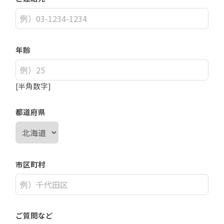
年齢
[半角数字]
都道府県
市区町村
ご質問など