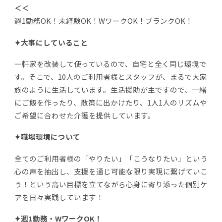
＜＜
週1勤務OK！未経験OK！WワークOK！ブランクOK！
✦大事にしていること
一軒家を改装して使っているので、自宅と全く同じ環境で
す。そこで、10人のご利用者様とスタッフが、まるで大家
族のように生活しています。生活援助が主ですので、一緒
にご飯を作ったり、散策に出かけたり、1人1人のリズムや
ご希望に合わせた介護を提供しています。
✦職場環境について
全てのご利用者様の「やりたい」「こうなりたい」という
心の声を抽出し、支援を通じ可能な限り実現に繋げていこ
う！という高い目標を立てながら心身に寄り添った個別ケ
アを日々実践しています！
✦週1勤務・WワークOK！