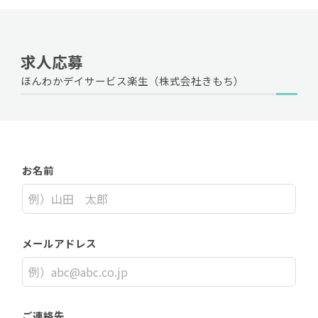
求人応募
ほんわかデイサービス楽生（株式会社きもち）
お名前
メールアドレス
ご連絡先