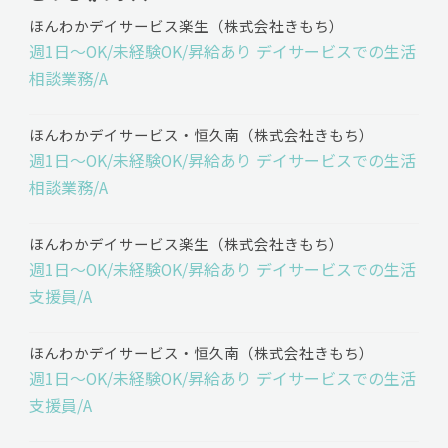
ほんわかデイサービス楽生（株式会社きもち）
週1日～OK/未経験OK/昇給あり デイサービスでの生活
相談業務/A
ほんわかデイサービス・恒久南（株式会社きもち）
週1日～OK/未経験OK/昇給あり デイサービスでの生活
相談業務/A
ほんわかデイサービス楽生（株式会社きもち）
週1日～OK/未経験OK/昇給あり デイサービスでの生活
支援員/A
ほんわかデイサービス・恒久南（株式会社きもち）
週1日～OK/未経験OK/昇給あり デイサービスでの生活
支援員/A