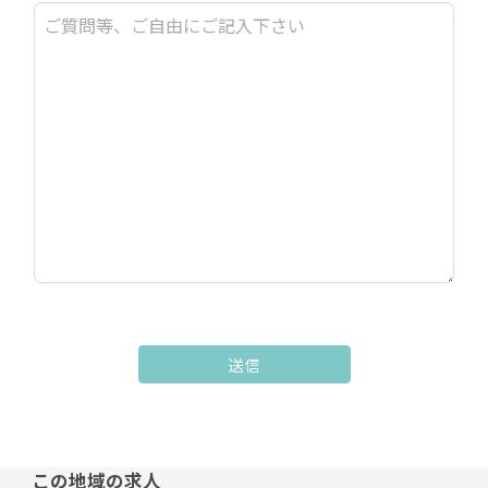
送信
この地域の求人