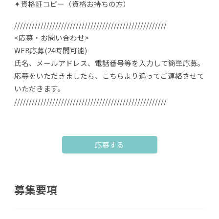
✦資格証コピー（資格お持ちの方）
////////////////////////////////////////////////////
<応募・お問い合わせ>
WEB応募(24時間可能)
氏名、メールアドレス、電話番号等を入力して簡単応募。
応募をいただきましたら、こちらより追ってご連絡させて
いただきます。
////////////////////////////////////////////////////
応募する
募集要項