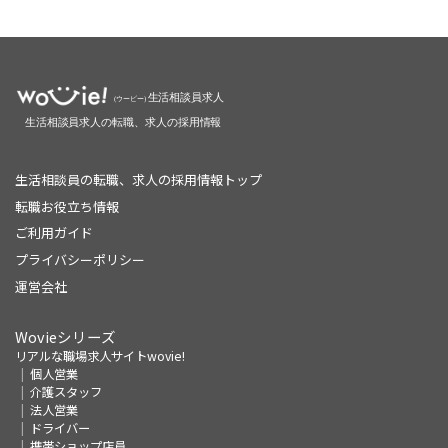
生活相談員の転職、求人の採用情報トップ
転職お役立ち情報
ご利用ガイド
プライバシーポリシー
運営会社
Wovieシリーズ
リアルな職場求人サイトwovie!
個人営業
介護スタッフ
法人営業
ドライバー
携帯ショップ店員