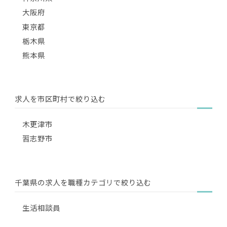
大阪府
東京都
栃木県
熊本県
求人を市区町村で絞り込む
木更津市
習志野市
千葉県の求人を職種カテゴリで絞り込む
生活相談員