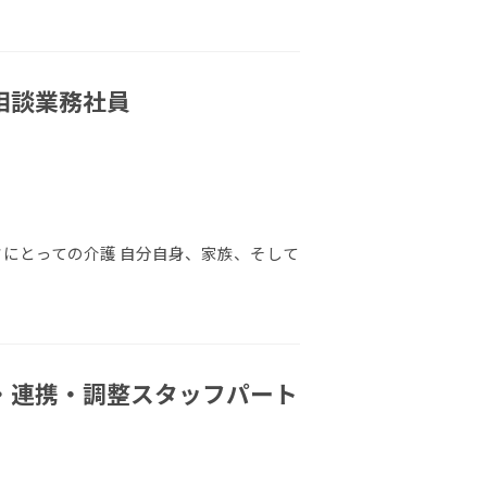
相談業務社員
フにとっての介護 自分自身、家族、そして
・連携・調整スタッフパート