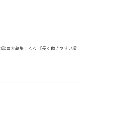
談員大募集！＜＜ 【長く働きやすい環