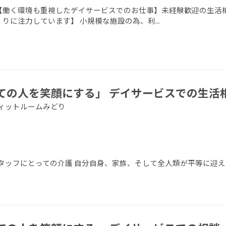
【働く環境も重視したデイサービスでのお仕事】未経験歓迎の生活相
りに注力しています】 小規模な施設の為、利...
ての人を笑顔にする」 デイサービスでの生活
アフィットルームみどり
タッフにとっての介護 自分自身、家族、そして全人類が平等に迎え