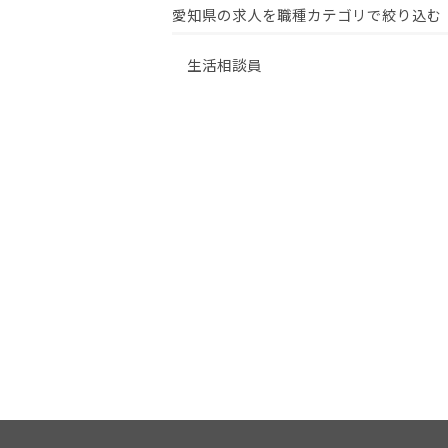
愛知県の求人を職種カテゴリで絞り込む
生活相談員